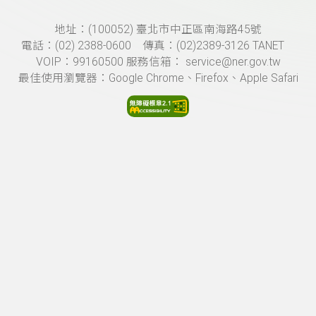
頁尾資訊
地址：(100052) 臺北市中正區南海路45號
電話：(02) 2388-0600 傳真：(02)2389-3126 TANET
VOIP：99160500 服務信箱： service@ner.gov.tw
最佳使用瀏覽器：Google Chrome、Firefox、Apple Safari