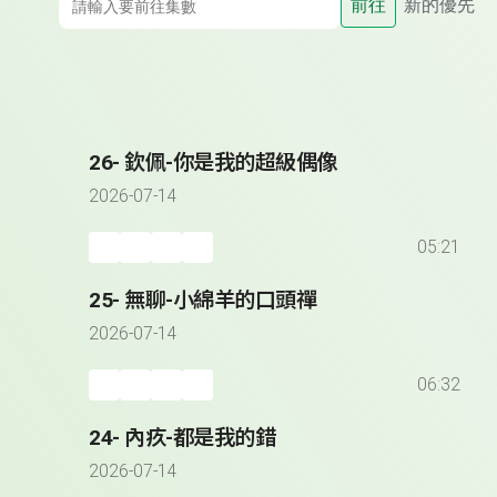
前往
新的優先
26- 欽佩-你是我的超級偶像
2026-07-14
05:21
25- 無聊-小綿羊的口頭禪
2026-07-14
06:32
24- 內疚-都是我的錯
2026-07-14