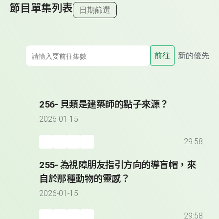
節目單集列表
日期篩選
前往
新的優先
256- 貝類是建築師的點子來源？
2026-01-15
29:58
255- 為視障朋友指引方向的導盲帽，來
自於那種動物的靈感？
2026-01-15
29:58