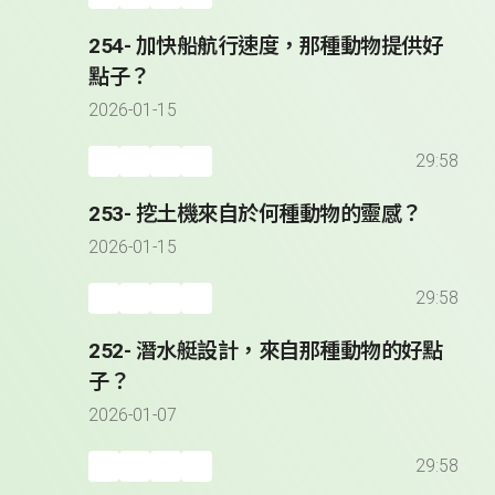
254- 加快船航行速度，那種動物提供好
點子？
2026-01-15
29:58
253- 挖土機來自於何種動物的靈感？
2026-01-15
29:58
252- 潛水艇設計，來自那種動物的好點
子？
2026-01-07
29:58