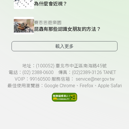
為什麼會近視？
賽恩思遊樂園
昆蟲有那些認識女朋友的方法？
載入更多
頁尾資訊
地址：(100052) 臺北市中正區南海路45號
電話：(02) 2388-0600 傳真：(02)2389-3126 TANET
VOIP：99160500 服務信箱： service@ner.gov.tw
最佳使用瀏覽器：Google Chrome、Firefox、Apple Safari