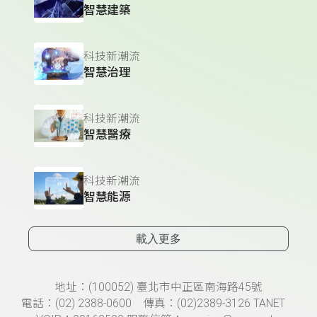
智慧建築
科技新潮流
智慧治理
科技新潮流
智慧醫療
科技新潮流
智慧能源
載入更多
頁尾資訊
地址：(100052) 臺北市中正區南海路45號
電話：(02) 2388-0600 傳真：(02)2389-3126 TANET