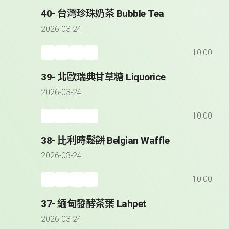
40- 台灣珍珠奶茶 Bubble Tea
2026-03-24
10:00
39- 北歐瑞典甘草糖 Liquorice
2026-03-24
10:00
38- 比利時鬆餅 Belgian Waffle
2026-03-24
10:00
37- 緬甸發酵茶葉 Lahpet
2026-03-24