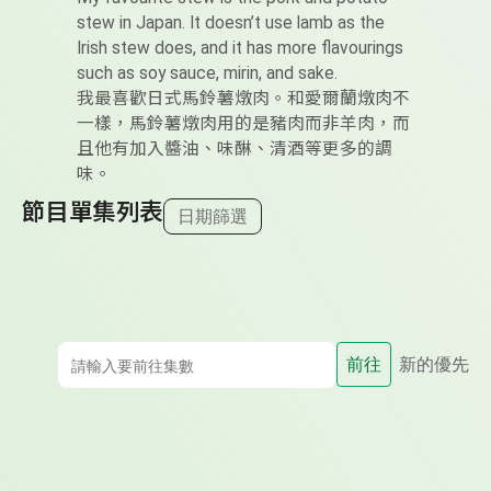
stew in Japan. It doesn’t use lamb as the
Irish stew does, and it has more flavourings
such as soy sauce, mirin, and sake.
我最喜歡日式馬鈴薯燉肉。和愛爾蘭燉肉不
一樣，馬鈴薯燉肉用的是豬肉而非羊肉，而
且他有加入醬油、味醂、清酒等更多的調
味。
節目單集列表
日期篩選
前往
新的優先