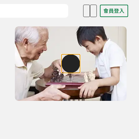
會員登入
目名稱、主持人或關鍵字