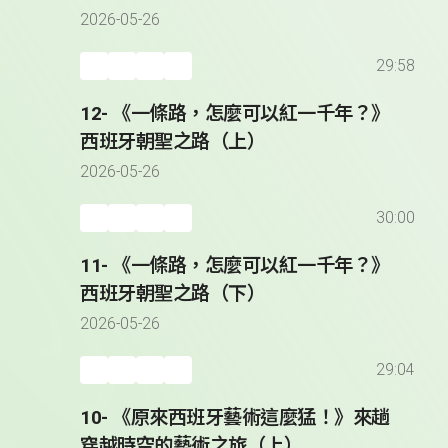
2026-05-26
29:58
12- 《一條路，怎麼可以紅一千年？》
西班牙朝聖之路（上）
2026-05-26
30:00
11- 《一條路，怎麼可以紅一千年？》
西班牙朝聖之路（下）
2026-05-26
29:04
10- 《原來西班牙藝術這麼猛！》來趟
穿越時空的藝術之旅（上）