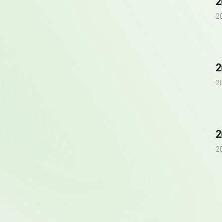
2
2
2