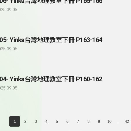
206- Yinka台灣地理教室下冊 P165-166
025-09-05
205- Yinka台灣地理教室下冊 P163-164
025-09-05
204- Yinka台灣地理教室下冊 P160-162
025-09-05
...
1
2
3
4
5
6
7
8
9
10
42