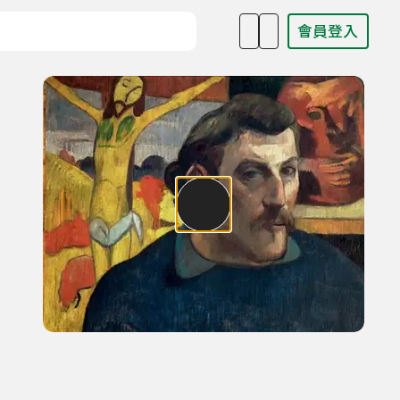
會員登入
目名稱、主持人或關鍵字