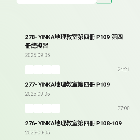
278- YINKA地理教室第四冊 P109 第四
冊總複習
2025-09-05
24:21
277- YINKA地理教室第四冊 P109
2025-09-05
27:00
276- YINKA地理教室第四冊 P108-109
2025-09-05