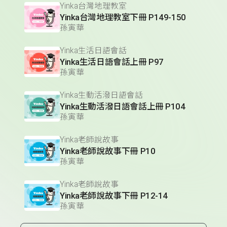
Yinka台灣地理教室
Yinka台灣地理教室下冊 P149-150
孫寅華
Yinka生活日語會話
Yinka生活日語會話上冊 P97
孫寅華
Yinka生動活潑日語會話
Yinka生動活潑日語會話上冊 P104
孫寅華
Yinka老師說故事
Yinka老師說故事下冊 P10
孫寅華
Yinka老師說故事
Yinka老師說故事下冊 P12-14
孫寅華