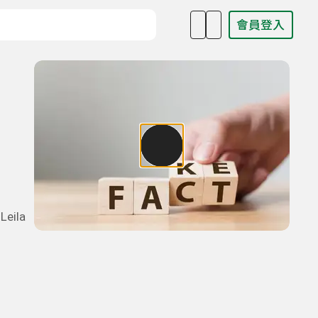
會員登入
目名稱、主持人或關鍵字
ila