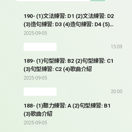
190- (1)文法練習: D1 (2)文法練習: D2
(3)造句練習: D3 (4)造句練習: D4 (5)歌
曲介紹
2025-09-05
15:09
189- (1)句型練習: B2 (2)句型練習: C1
(3)句型練習: C2 (4)歌曲介紹
2025-09-05
20:00
188- (1)聽力練習: A (2)句型練習: B1
(3)歌曲介紹
2025-09-05