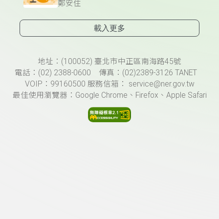
鄭安住
載入更多
頁尾資訊
地址：(100052) 臺北市中正區南海路45號
電話：(02) 2388-0600 傳真：(02)2389-3126 TANET
VOIP：99160500 服務信箱： service@ner.gov.tw
最佳使用瀏覽器：Google Chrome、Firefox、Apple Safari