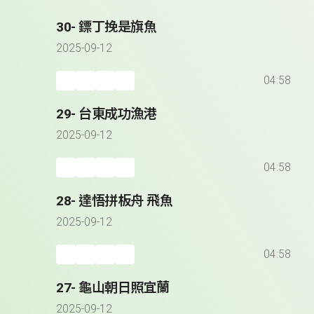
30- 鏢丁挽是旗魚
2025-09-12
04:58
29- 台東成功漁港
2025-09-12
04:58
28- 達悟拼板舟 飛魚
2025-09-12
04:58
27- 龜山朝日照宜蘭
2025-09-12