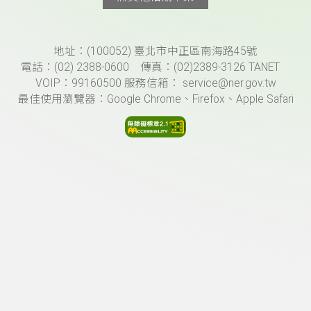
頁尾資訊
地址：(100052) 臺北市中正區南海路45號
電話：(02) 2388-0600 傳真：(02)2389-3126 TANET
VOIP：99160500 服務信箱： service@ner.gov.tw
最佳使用瀏覽器：Google Chrome、Firefox、Apple Safari