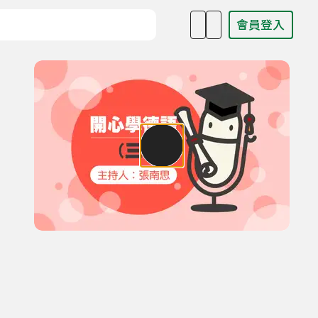
會員登入
目名稱、主持人或關鍵字