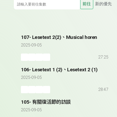
前往
新的優先
107- Lesetext 2(2)、Musical horen
2025-09-05
27:25
106- Lesetext 1 (2)、Lesetext 2 (1)
2025-09-05
28:47
105- 有關復活節的訪談
2025-09-05