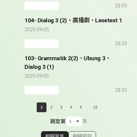
28:09
104- Dialog 3 (2)、廣播劇、Lesetext 1
2025-09-05
28:29
103- Grammatik 2(2)、Ubung 3、
Dialog 3 (1)
2025-09-05
28:33
...
1
2
3
4
5
22
跳至第
頁
相關單集
相關節目