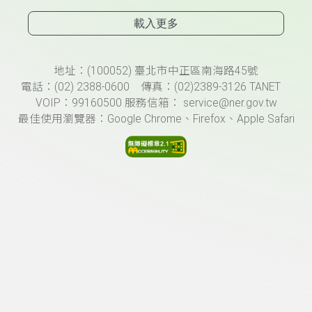
載入更多
頁尾資訊
地址：(100052) 臺北市中正區南海路45號
電話：(02) 2388-0600 傳真：(02)2389-3126 TANET
VOIP：99160500 服務信箱： service@ner.gov.tw
最佳使用瀏覽器：Google Chrome、Firefox、Apple Safari