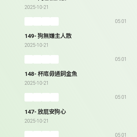
2025-10-21
05:01
149- 狗無嫌主人散
2025-10-21
05:01
148- 杯底毋通飼金魚
2025-10-21
05:01
147- 放屁安狗心
2025-10-21
05:01