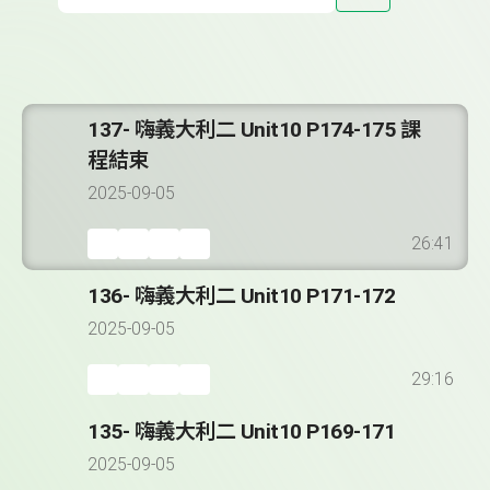
137- 嗨義大利二 Unit10 P174-175 課
程結束
2025-09-05
26:41
136- 嗨義大利二 Unit10 P171-172
2025-09-05
29:16
135- 嗨義大利二 Unit10 P169-171
2025-09-05