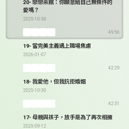
20- 戀戀茶館：你願意給自己無條件的
愛嗎？
2025-10-30
49:56
19- 當完美主義遇上職場焦慮
2026-01-07
42:29
18- 我愛他，但我抗拒婚姻
2025-10-30
42:31
17- 母親與孩子，放手是為了再次相擁
2025-09-12