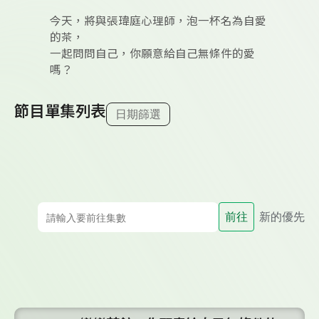
今天，將與張瑋庭心理師，泡一杯名為自愛
的茶，
一起問問自己，你願意給自己無條件的愛
嗎？
節目單集列表
日期篩選
前往
新的優先