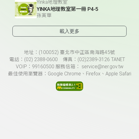
Yinka地理教室
YINKA地理教室第一冊 P4-5
孫寅華
載入更多
頁尾資訊
地址：(100052) 臺北市中正區南海路45號
電話：(02) 2388-0600 傳真：(02)2389-3126 TANET
VOIP：99160500 服務信箱： service@ner.gov.tw
最佳使用瀏覽器：Google Chrome、Firefox、Apple Safari