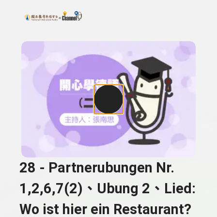
搜尋關鍵字：可輸入節目名稱、主持人或關鍵字
上方功能區塊
28 - Partnerubungen Nr.
1,2,6,7(2)、Ubung 2、Lied:
Wo ist hier ein Restaurant?