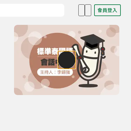
會員登入
目名稱、主持人或關鍵字