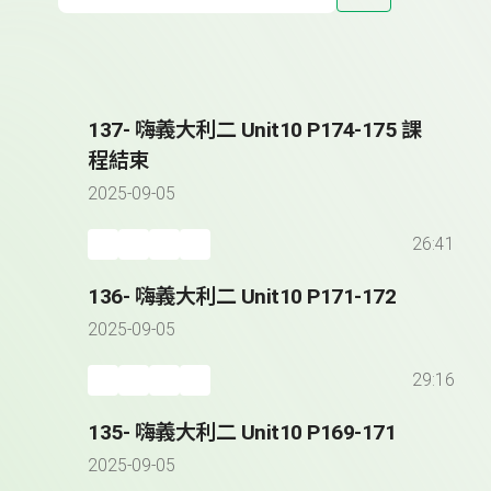
137- 嗨義大利二 Unit10 P174-175 課
程結束
2025-09-05
26:41
136- 嗨義大利二 Unit10 P171-172
2025-09-05
29:16
135- 嗨義大利二 Unit10 P169-171
2025-09-05