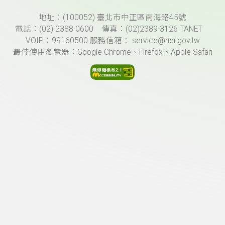
頁尾資訊
地址：(100052) 臺北市中正區南海路45號
電話：(02) 2388-0600 傳真：(02)2389-3126 TANET
VOIP：99160500 服務信箱： service@ner.gov.tw
最佳使用瀏覽器：Google Chrome、Firefox、Apple Safari