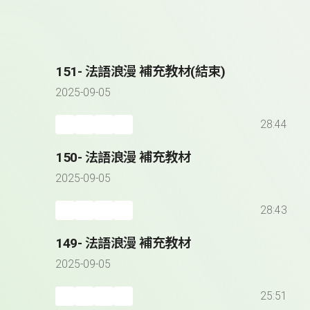
151- 法語浪漫 補充教材(結束)
2025-09-05
28:44
150- 法語浪漫 補充教材
2025-09-05
28:43
149- 法語浪漫 補充教材
2025-09-05
25:51