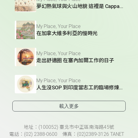
夢幻熱氣球與火山地貌 這裡是 Cappadocia
My Place, Your Place
在加拿大維多利亞的慢時光
My Place, Your Place
走出舒適圈 在塞內加爾工作的日子
My Place, Your Place
人生沒SOP 到印度當志工的臨場修煉術
載入更多
頁尾資訊
地址：(100052) 臺北市中正區南海路45號
電話：(02) 2388-0600 傳真：(02)2389-3126 TANET