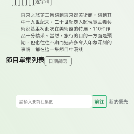
逐字稿
東京之旅第三集談到東京都美術館，談到其
中十九世紀末，二十世紀走入超現實主義藝
術家基里柯此次在美術館的特展，110件作
品十分精采。當然，旅行的目的一方面是預
期，但也往往不期而遇許多令人印象深刻的
事情，都在這一集節目中漫談。
節目單集列表
日期篩選
前往
新的優先