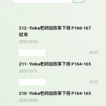
212- Yinka老師說故事下冊 P166-167
結束
2025-09-05
28:49
211- Yinka老師說故事下冊 P164-165
2025-10-21
26:55
210- Yinka老師說故事下冊 P164-165
2025-09-05