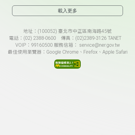
載入更多
頁尾資訊
地址：(100052) 臺北市中正區南海路45號
電話：(02) 2388-0600 傳真：(02)2389-3126 TANET
VOIP：99160500 服務信箱： service@ner.gov.tw
最佳使用瀏覽器：Google Chrome、Firefox、Apple Safari