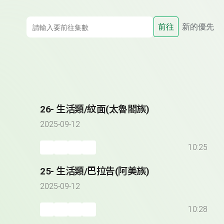
前往
新的優先
26- 生活類/紋面(太魯閣族)
2025-09-12
10:25
25- 生活類/巴拉告(阿美族)
2025-09-12
10:28