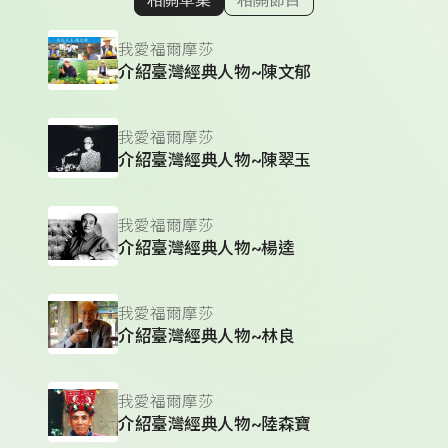
顯示相關單集
我愛福爾摩莎
介紹臺灣經典人物~陳文郁
我愛福爾摩莎
介紹臺灣經典人物~陳翠玉
我愛福爾摩莎
介紹臺灣經典人物~楊逵
我愛福爾摩莎
介紹臺灣經典人物~林良
我愛福爾摩莎
介紹臺灣經典人物~陸森寶