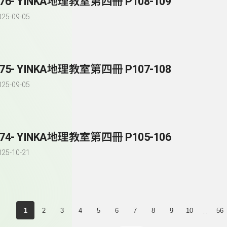
276- YINKA地理教室第四冊 P108-109
025-09-05
275- YINKA地理教室第四冊 P107-108
025-09-05
274- YINKA地理教室第四冊 P105-106
025-10-21
...
1
2
3
4
5
6
7
8
9
10
56