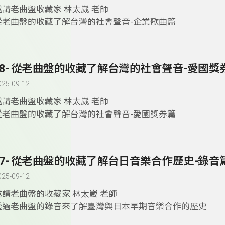
邀請老曲盤收藏家 林太崴 老師
從老曲盤的收藏了解台灣的社會聲音-企業歌曲篇
58- 從老曲盤的收藏了解台灣的社會聲音-愛國獎
025-09-12
邀請老曲盤收藏家 林太崴 老師
從老曲盤的收藏了解台灣的社會聲音-愛國獎券篇
57- 從老曲盤的收藏了解台日音樂合作歷史-錄音
025-09-12
邀請老曲盤的收藏家 林太崴 老師
透過老曲盤的錄音來了解臺灣與日本早期音樂合作的歷史