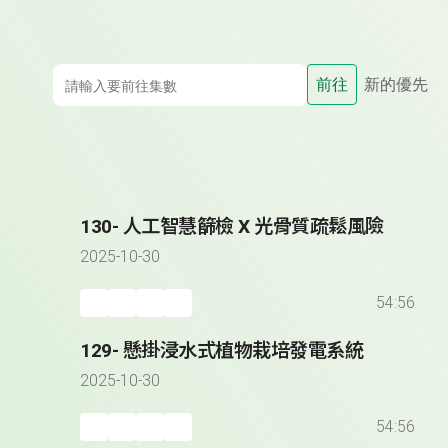
前往
新的優先
130- 人工智慧篩檢 X 光骨質疏鬆風險
2025-10-30
54:56
129- 懸掛浸水式植物栽培發電系統
2025-10-30
54:56