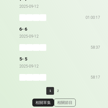
2025-09-12
01:00:17
6- 6
2025-09-12
58:37
5- 5
2025-09-12
58:17
1
2
相關單集
相關節目
顯示相關單集