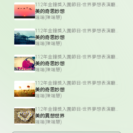
112年金鐘獎入圍節目-世界夢想表演廳(藝術文化節目&主持人獎)
美的奇思妙想
端端(陳端慧)
112年金鐘獎入圍節目-世界夢想表演廳(藝術文化節目&主持人獎)
美的奇思妙想
端端(陳端慧)
112年金鐘獎入圍節目-世界夢想表演廳(藝術文化節目&主持人獎)
美的奇思妙想
端端(陳端慧)
112年金鐘獎入圍節目-世界夢想表演廳(藝術文化節目&主持人獎)
美的奇思妙想
端端(陳端慧)
112年金鐘獎入圍節目-世界夢想表演廳(藝術文化節目&主持人獎)
美的異想世界
端端(陳端慧)