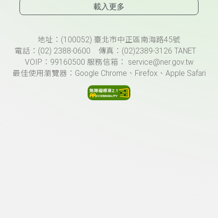
載入更多
頁尾資訊
地址：(100052) 臺北市中正區南海路45號
電話：(02) 2388-0600 傳真：(02)2389-3126 TANET
VOIP：99160500 服務信箱： service@ner.gov.tw
最佳使用瀏覽器：Google Chrome、Firefox、Apple Safari