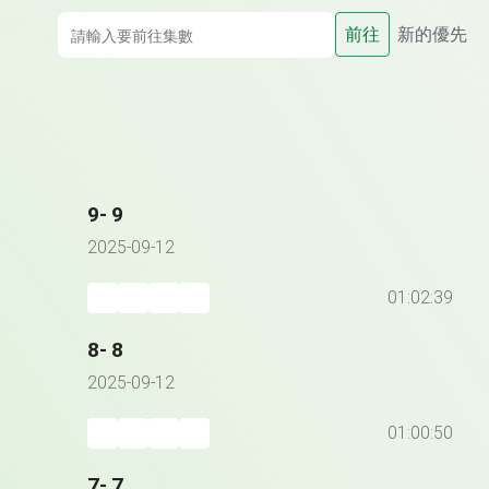
前往
新的優先
9- 9
2025-09-12
01:02:39
8- 8
2025-09-12
01:00:50
7- 7