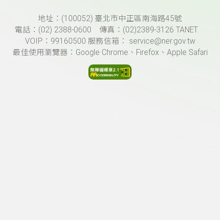
頁尾資訊
地址：(100052) 臺北市中正區南海路45號
電話：(02) 2388-0600 傳真：(02)2389-3126 TANET
VOIP：99160500 服務信箱： service@ner.gov.tw
最佳使用瀏覽器：Google Chrome、Firefox、Apple Safari