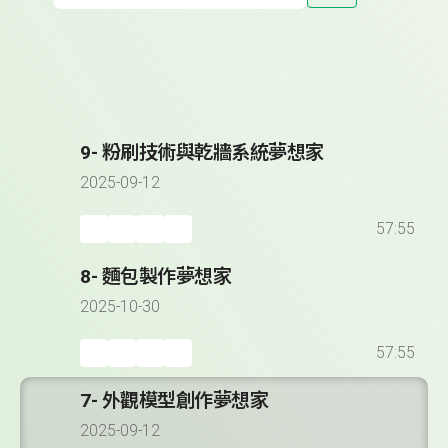
9- 粉刷技術與乾牆系統夢想家
2025-09-12
57:55
8- 麵包製作夢想家
2025-10-30
57:55
7- 外觀模型創作夢想家
2025-09-12