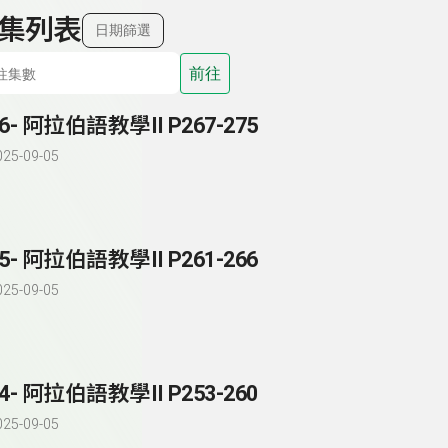
集列表
日期篩選
前往
6- 阿拉伯語教學II P267-275
025-09-05
5- 阿拉伯語教學II P261-266
025-09-05
4- 阿拉伯語教學II P253-260
025-09-05