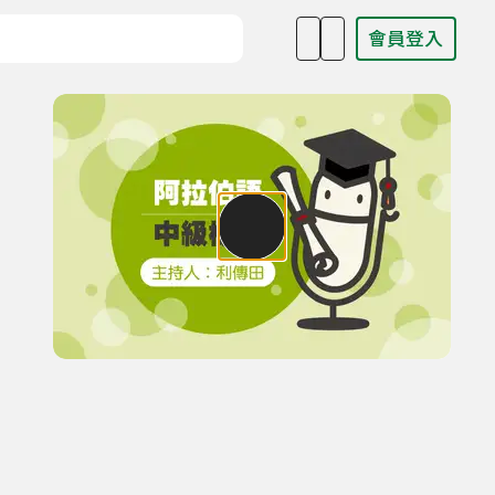
會員登入
目名稱、主持人或關鍵字