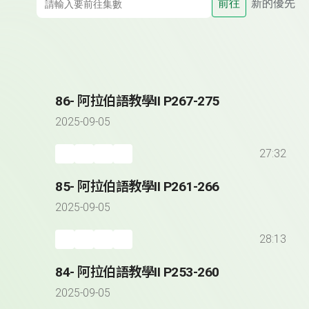
前往
新的優先
86- 阿拉伯語教學II P267-275
2025-09-05
27:32
85- 阿拉伯語教學II P261-266
2025-09-05
28:13
84- 阿拉伯語教學II P253-260
2025-09-05