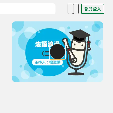
會員登入
目名稱、主持人或關鍵字