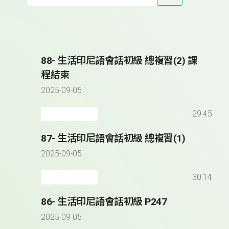
88- 生活印尼語會話初級 總複習(2) 課
程結束
2025-09-05
29:45
87- 生活印尼語會話初級 總複習(1)
2025-09-05
30:14
86- 生活印尼語會話初級 P247
2025-09-05