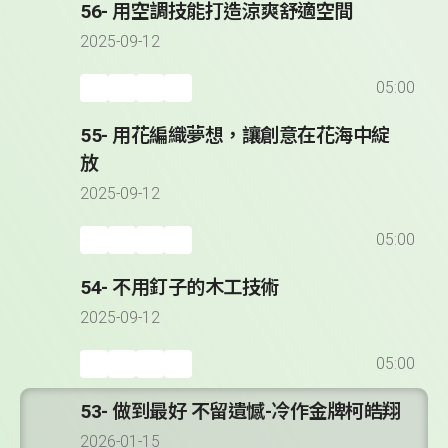
56- 用空調技能打造涼爽舒適空間
2025-09-12
05:00
55- 用花編織夢想，讓創意在花海中綻
放
2025-09-12
05:00
54- 不用釘子的木工技術
2025-09-12
05:00
53- 做到最好 不留遺憾-冷作金牌柯皓翔
2026-01-15