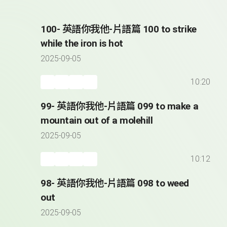
100- 英語你我他-片語篇 100 to strike
while the iron is hot
2025-09-05
10:20
99- 英語你我他-片語篇 099 to make a
mountain out of a molehill
2025-09-05
10:12
98- 英語你我他-片語篇 098 to weed
out
2025-09-05