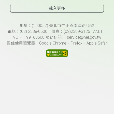
載入更多
頁尾資訊
地址：(100052) 臺北市中正區南海路45號
電話：(02) 2388-0600 傳真：(02)2389-3126 TANET
VOIP：99160500 服務信箱： service@ner.gov.tw
最佳使用瀏覽器：Google Chrome、Firefox、Apple Safari