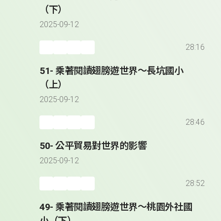
（下）
2025-09-12
28:16
51- 乘著閱讀翅膀遊世界～長坑國小
（上）
2025-09-12
28:46
50- 公平貿易對世界的影響
2025-09-12
28:52
49- 乘著閱讀翅膀遊世界～桃園外社國
小（下）