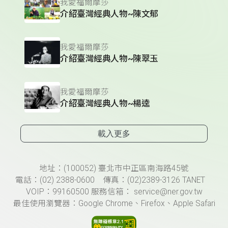
我愛福爾摩莎
介紹臺灣經典人物~陳文郁
我愛福爾摩莎
介紹臺灣經典人物~陳翠玉
我愛福爾摩莎
介紹臺灣經典人物~楊逵
載入更多
頁尾資訊
地址：(100052) 臺北市中正區南海路45號
電話：(02) 2388-0600 傳真：(02)2389-3126 TANET
VOIP：99160500 服務信箱： service@ner.gov.tw
最佳使用瀏覽器：Google Chrome、Firefox、Apple Safari