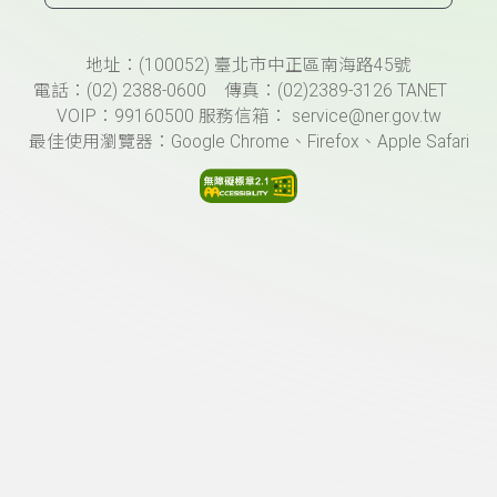
頁尾資訊
地址：(100052) 臺北市中正區南海路45號
電話：(02) 2388-0600 傳真：(02)2389-3126 TANET
VOIP：99160500 服務信箱： service@ner.gov.tw
最佳使用瀏覽器：Google Chrome、Firefox、Apple Safari