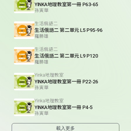
YINKA地理教室第一冊 P63-65
孫寅華
生活俄語二
生活俄語二 第二單元 L5 P95-96
羅勝雄
生活俄語二
生活俄語二 第二單元 L9 P120
羅勝雄
Yinka地理教室
YINKA地理教室第一冊 P22-26
孫寅華
Yinka地理教室
YINKA地理教室第一冊 P4-5
孫寅華
載入更多