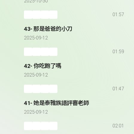
2025-10-30
01:57
43- 那是爸爸的小刀
2025-09-12
01:59
42- 你吃飽了嗎
2025-09-12
01:47
41- 她是泰雅族語評審老師
2025-09-12
02:01