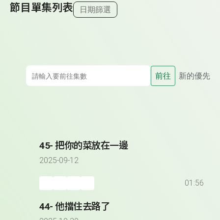
節目單集列表
日期篩選
前往
新的優先
45- 把你的菜放在一邊
2025-09-12
01:56
44- 他擋住去路了