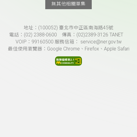
無其他相關單集
頁尾資訊
地址：(100052) 臺北市中正區南海路45號
電話：(02) 2388-0600 傳真：(02)2389-3126 TANET
VOIP：99160500 服務信箱： service@ner.gov.tw
最佳使用瀏覽器：Google Chrome、Firefox、Apple Safari