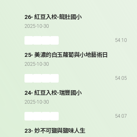
26- 紅豆入校-龍肚國小
2025-10-30
54:10
25- 美濃的白玉蘿蔔與小地藝術日
2025-10-30
54:05
24- 紅豆入校-瑞豐國小
2025-10-30
54:07
23- 妙不可鹽與鹽味人生