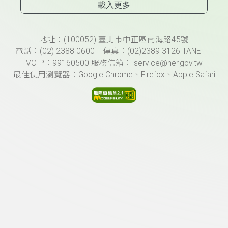
載入更多
頁尾資訊
地址：(100052) 臺北市中正區南海路45號
電話：(02) 2388-0600 傳真：(02)2389-3126 TANET
VOIP：99160500 服務信箱： service@ner.gov.tw
最佳使用瀏覽器：Google Chrome、Firefox、Apple Safari