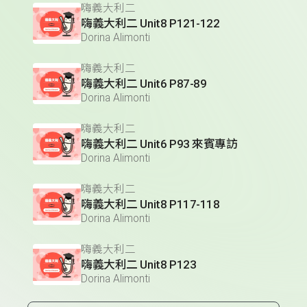
嗨義大利二
嗨義大利二 Unit8 P121-122
Dorina Alimonti
嗨義大利二
嗨義大利二 Unit6 P87-89
Dorina Alimonti
嗨義大利二
嗨義大利二 Unit6 P93 來賓專訪
Dorina Alimonti
嗨義大利二
嗨義大利二 Unit8 P117-118
Dorina Alimonti
嗨義大利二
嗨義大利二 Unit8 P123
Dorina Alimonti