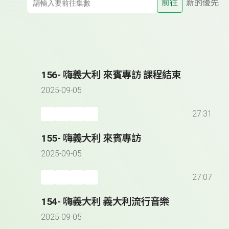
前往
新的優先
156- 嗨義大利 來賓專訪 課程結束
2025-09-05
27:31
155- 嗨義大利 來賓專訪
2025-09-05
27:07
154- 嗨義大利 義大利流行音樂
2025-09-05