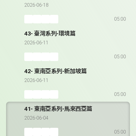
2026-06-18
05:00
43- 臺灣系列-環境篇
2026-06-11
05:00
42- 東南亞系列-新加坡篇
2026-06-11
05:00
41- 東南亞系列-馬來西亞篇
2026-06-04
05:00