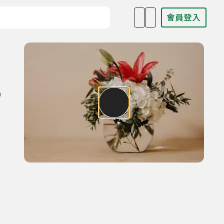
會員登入
目名稱、主持人或關鍵字
)