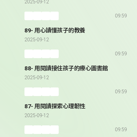
2025-09-12
09:59
89- 用心讀懂孩子的教養
2025-09-12
09:59
88- 用閱讀接住孩子的療心圖書館
2025-09-12
09:59
87- 用閱讀探索心理韌性
2025-09-12
09:59