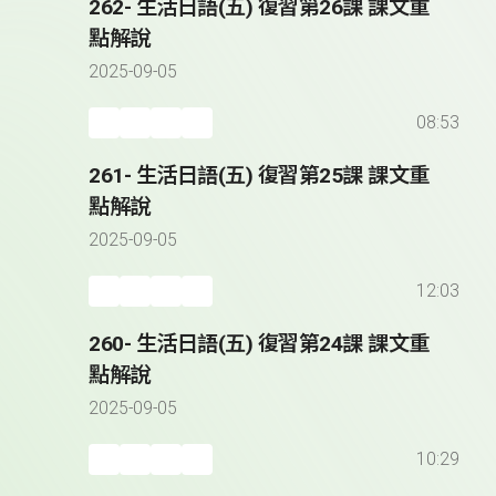
262- 生活日語(五) 復習第26課 課文重
點解說
2025-09-05
08:53
261- 生活日語(五) 復習第25課 課文重
點解說
2025-09-05
12:03
260- 生活日語(五) 復習第24課 課文重
點解說
2025-09-05
10:29