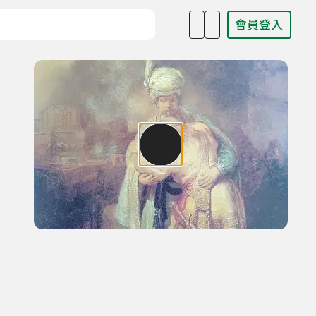
會員登入
目名稱、主持人或關鍵字