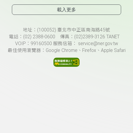
載入更多
頁尾資訊
地址：(100052) 臺北市中正區南海路45號
電話：(02) 2388-0600 傳真：(02)2389-3126 TANET
VOIP：99160500 服務信箱： service@ner.gov.tw
最佳使用瀏覽器：Google Chrome、Firefox、Apple Safari