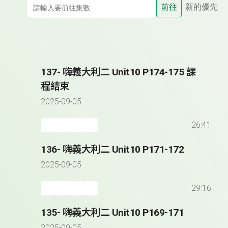
前往
新的優先
137- 嗨義大利二 Unit10 P174-175 課
程結束
2025-09-05
26:41
136- 嗨義大利二 Unit10 P171-172
2025-09-05
29:16
135- 嗨義大利二 Unit10 P169-171