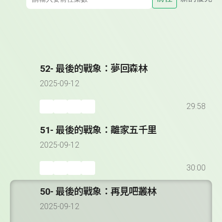
52- 最後的戰象：夢回森林
2025-09-12
29:58
51- 最後的戰象：離家五千里
2025-09-12
30:00
50- 最後的戰象：再見吧叢林
2025-09-12