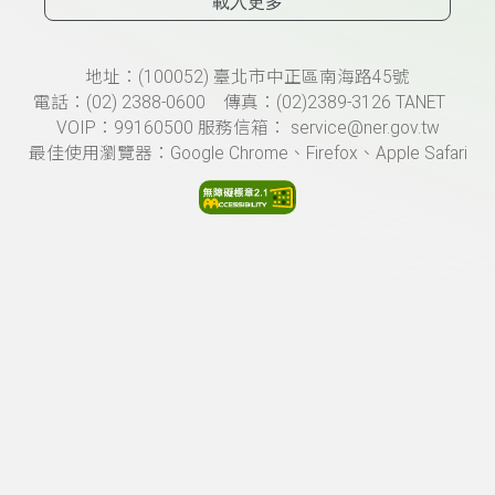
載入更多
頁尾資訊
地址：(100052) 臺北市中正區南海路45號
電話：(02) 2388-0600 傳真：(02)2389-3126 TANET
VOIP：99160500 服務信箱： service@ner.gov.tw
最佳使用瀏覽器：Google Chrome、Firefox、Apple Safari