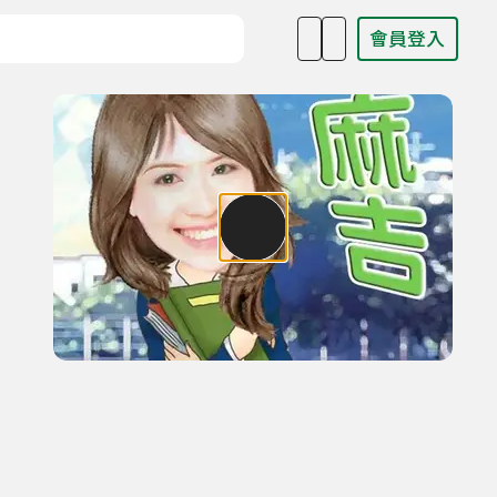
會員登入
目名稱、主持人或關鍵字