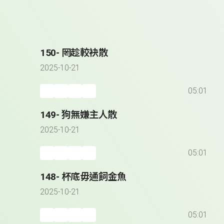
150- 罔趁較袂散
2025-10-21
05:01
149- 狗無嫌主人散
2025-10-21
05:01
148- 杯底毋通飼金魚
2025-10-21
05:01