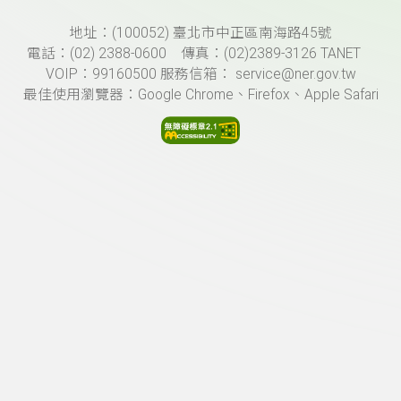
頁尾資訊
地址：(100052) 臺北市中正區南海路45號
電話：(02) 2388-0600 傳真：(02)2389-3126 TANET
VOIP：99160500 服務信箱： service@ner.gov.tw
最佳使用瀏覽器：Google Chrome、Firefox、Apple Safari