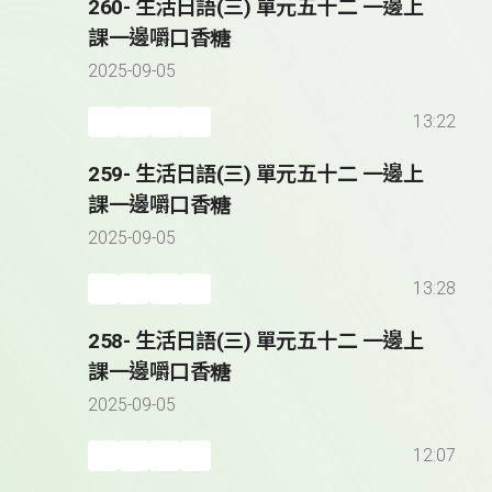
260- 生活日語(三) 單元五十二 一邊上
課一邊嚼口香糖
2025-09-05
13:22
259- 生活日語(三) 單元五十二 一邊上
課一邊嚼口香糖
2025-09-05
13:28
258- 生活日語(三) 單元五十二 一邊上
課一邊嚼口香糖
2025-09-05
12:07